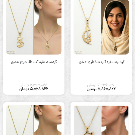
گردنبند نقره آب طلا طرح عشق
گردنبند نقره آب طلا طرح عشق
7,336,027
تومان
7,336,027
تومان
5,868,822
تومان
5,868,822
تومان