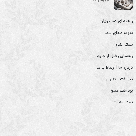
18 بهمن 1404
راهنمای مشتریان
نمونه صدای شما
بسته بندی
راهنمایی قبل از خرید
درباره ما | ارتباط با ما
سوالات متداول
پرداخت مبلغ
ثبت سفارش