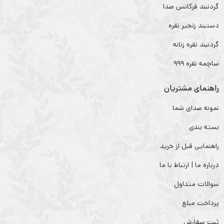
گردنبند فرکانس صدا
دستبند زنجیر نقره
گردنبند نقره زنانه
ساچمه نقره ۹۹۹
راهنمای مشتریان
نمونه صدای شما
بسته بندی
راهنمایی قبل از خرید
درباره ما | ارتباط با ما
سوالات متداول
پرداخت مبلغ
ثبت سفارش