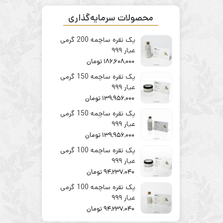
محصولات سرمایه‌گذاری
پک نقره ساچمه 200 گرمی
عیار ۹۹۹
186,608,000
تومان
پک نقره ساچمه 150 گرمی
عیار ۹۹۹
139,956,000
تومان
پک نقره ساچمه 150 گرمی
عیار ۹۹۹
139,956,000
تومان
پک نقره ساچمه 100 گرمی
عیار ۹۹۹
94,237,040
تومان
پک نقره ساچمه 100 گرمی
عیار ۹۹۹
94,237,040
تومان