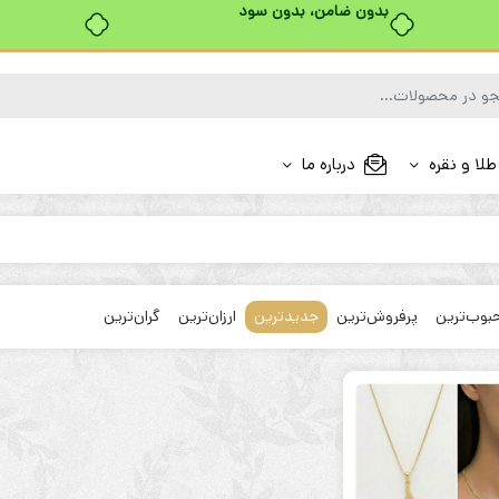
بدون ضامن، بدون سود
طلا و نقره
درباره ما
بوب‌ترین
پرفروش‌ترین
جدیدترین
ارزان‌ترین
گران‌ترین