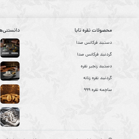
محصولات نقره تابا
دانستنی‌ها
دستبند فرکانس صدا
گردنبند فرکانس صدا
دستبند زنجیر نقره
گردنبند نقره زنانه
ساچمه نقره ۹۹۹