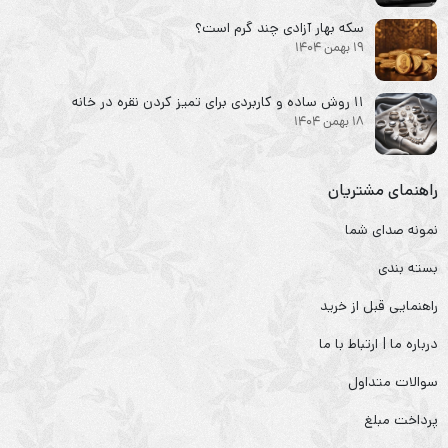
سکه‌ بهار آزادی چند گرم است؟
19 بهمن 1404
۱۱ روش ساده و کاربردی برای تمیز کردن نقره در خانه
18 بهمن 1404
راهنمای مشتریان
نمونه صدای شما
بسته بندی
راهنمایی قبل از خرید
درباره ما | ارتباط با ما
سوالات متداول
پرداخت مبلغ