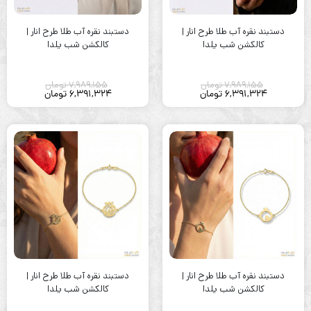
دستبند نقره آب طلا طرح انار |
دستبند نقره آب طلا طرح انار |
کالکشن شب یلدا
کالکشن شب یلدا
7,989,155
تومان
7,989,155
تومان
6,391,324
تومان
6,391,324
تومان
دستبند نقره آب طلا طرح انار |
دستبند نقره آب طلا طرح انار |
کالکشن شب یلدا
کالکشن شب یلدا