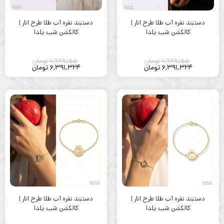
دستبند نقره آب طلا طرح انار |
دستبند نقره آب طلا طرح انار |
کالکشن شب یلدا
کالکشن شب یلدا
7,989,155
تومان
7,989,155
تومان
6,391,324
تومان
6,391,324
تومان
دستبند نقره آب طلا طرح انار |
دستبند نقره آب طلا طرح انار |
کالکشن شب یلدا
کالکشن شب یلدا