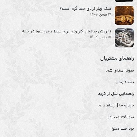
سکه‌ بهار آزادی چند گرم است؟
19 بهمن 1404
۱۱ روش ساده و کاربردی برای تمیز کردن نقره در خانه
18 بهمن 1404
راهنمای مشتریان
نمونه صدای شما
بسته بندی
راهنمایی قبل از خرید
درباره ما | ارتباط با ما
سوالات متداول
پرداخت مبلغ