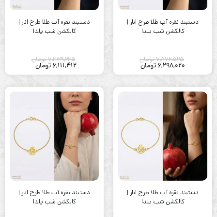
دستبند نقره آب طلا طرح انار |
دستبند نقره آب طلا طرح انار |
کالکشن شب یلدا
کالکشن شب یلدا
7,872,525
تومان
7,639,265
تومان
6,298,020
تومان
6,111,412
تومان
دستبند نقره آب طلا طرح انار |
دستبند نقره آب طلا طرح انار |
کالکشن شب یلدا
کالکشن شب یلدا