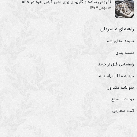
۱۱ روش ساده و کاربردی برای تمیز کردن نقره در خانه
18 بهمن 1404
راهنمای مشتریان
نمونه صدای شما
بسته بندی
راهنمایی قبل از خرید
درباره ما | ارتباط با ما
سوالات متداول
پرداخت مبلغ
ثبت سفارش