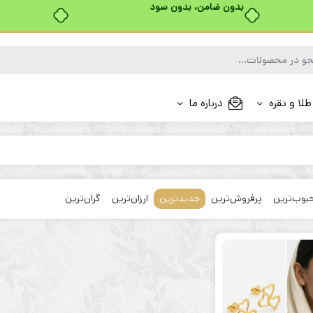
بدون ضامن، بدون سود
طلا و نقره
درباره ما
بوب‌ترین
پرفروش‌ترین
جدیدترین
ارزان‌ترین
گران‌ترین