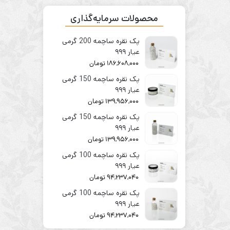
محصولات سرمایه‌گذاری
پک نقره ساچمه 200 گرمی
عیار ۹۹۹
186,608,000
تومان
پک نقره ساچمه 150 گرمی
عیار ۹۹۹
139,956,000
تومان
پک نقره ساچمه 150 گرمی
عیار ۹۹۹
139,956,000
تومان
پک نقره ساچمه 100 گرمی
عیار ۹۹۹
94,237,040
تومان
پک نقره ساچمه 100 گرمی
عیار ۹۹۹
94,237,040
تومان