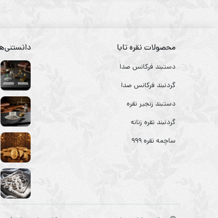
محصولات نقره تابا
دانستنی‌ها
دستبند فرکانس صدا
گردنبند فرکانس صدا
دستبند زنجیر نقره
گردنبند نقره زنانه
ساچمه نقره ۹۹۹