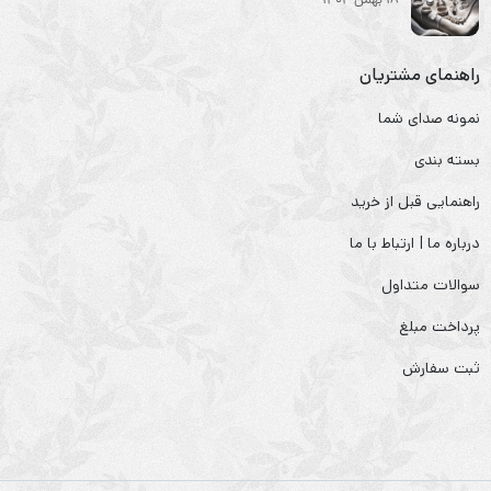
18 بهمن 1404
راهنمای مشتریان
نمونه صدای شما
بسته بندی
راهنمایی قبل از خرید
درباره ما | ارتباط با ما
سوالات متداول
پرداخت مبلغ
ثبت سفارش