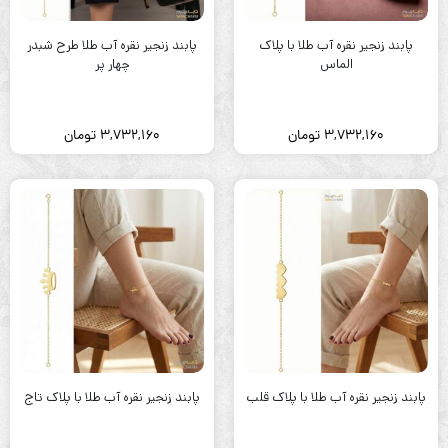
پابند زنجیر نقره آب طلا با پلاک
پابند زنجیر نقره آب طلا طرح شبدر
الماس
چهار پر
3,732,160
تومان
3,732,160
تومان
پابند زنجیر نقره آب طلا با پلاک قلب
پابند زنجیر نقره آب طلا با پلاک تاج