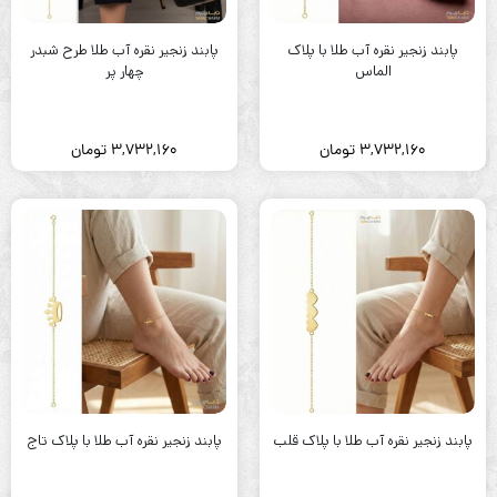
پابند زنجیر نقره آب طلا با پلاک
پابند زنجیر نقره آب طلا طرح شبدر
الماس
چهار پر
3,732,160
تومان
3,732,160
تومان
پابند زنجیر نقره آب طلا با پلاک قلب
پابند زنجیر نقره آب طلا با پلاک تاج