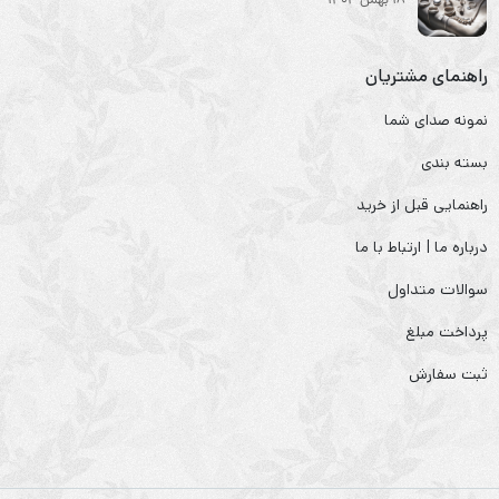
18 بهمن 1404
راهنمای مشتریان
نمونه صدای شما
بسته بندی
راهنمایی قبل از خرید
درباره ما | ارتباط با ما
سوالات متداول
پرداخت مبلغ
ثبت سفارش