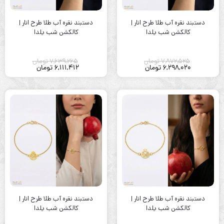
دستبند نقره آب طلا طرح انار |
دستبند نقره آب طلا طرح انار |
کالکشن شب یلدا
کالکشن شب یلدا
7,872,525
تومان
7,639,265
تومان
6,298,020
تومان
6,111,412
تومان
دستبند نقره آب طلا طرح انار |
دستبند نقره آب طلا طرح انار |
کالکشن شب یلدا
کالکشن شب یلدا