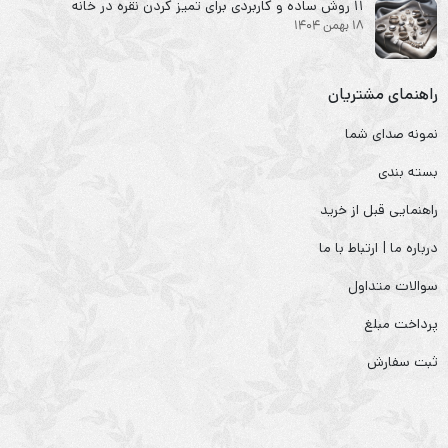
۱۱ روش ساده و کاربردی برای تمیز کردن نقره در خانه
18 بهمن 1404
راهنمای مشتریان
نمونه صدای شما
بسته بندی
راهنمایی قبل از خرید
درباره ما | ارتباط با ما
سوالات متداول
پرداخت مبلغ
ثبت سفارش