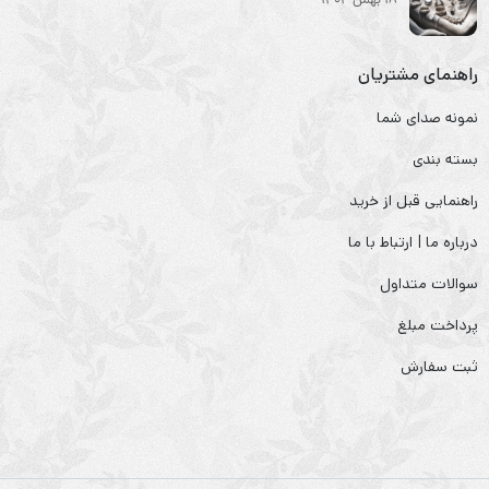
18 بهمن 1404
راهنمای مشتریان
نمونه صدای شما
بسته بندی
راهنمایی قبل از خرید
درباره ما | ارتباط با ما
سوالات متداول
پرداخت مبلغ
ثبت سفارش