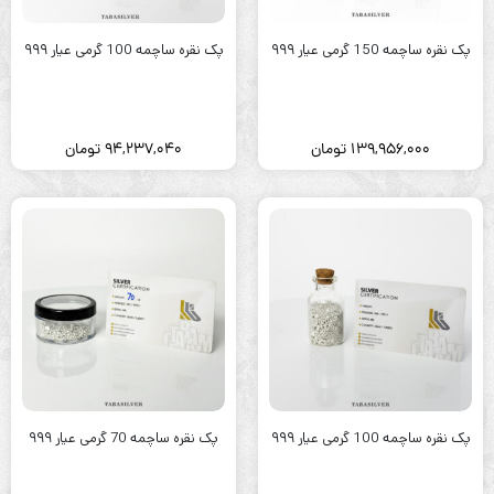
پک نقره ساچمه 150 گرمی عیار ۹۹۹
پک نقره ساچمه 100 گرمی عیار ۹۹۹
139,956,000
تومان
94,237,040
تومان
پک نقره ساچمه 100 گرمی عیار ۹۹۹
پک نقره ساچمه 70 گرمی عیار ۹۹۹