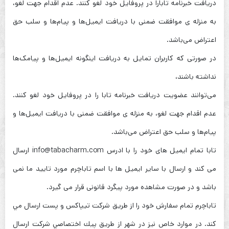
دریافت خبرنامه تابارا در پروفایل خود لغو کنند. عدم اقدام جهت لغو،
به منزله ی موافقت ضمنی با دریافت ایمیل‌ها و پیام‌ها و سلب حق
اعتراض می‌باشد.
در صورتی که کاربران تمایل به دریافت اینگونه ایمیل‌ها و پیامک‌ها
نداشته باشند،
می‌توانند عضویت دریافت خبرنامه تابا را در پروفایل خود لغو کنند.
عدم اقدام جهت لغو، به منزله ی موافقت ضمنی با دریافت ایمیل‌ها و
پیام‌ها و سلب حق اعتراض می‌باشد.
تابا تمام ایمیل های خود را با ادرس info@tabacharm.com ارسال
می کند و ارسال با سایر ایمیل ها با اسم تاباچرم مورد تایید ما نمی
باشد و در صورت مشاهده مورد پیگرد قانونی قرار می گیرد.
تاباچرم تمام سفارش خود را از طريق شركت تيپاكس و پست ارسال مي
كند. در موارد خاص نيز در شهر از طريق پيك اختصاصي شركت ارسال