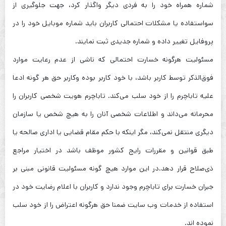
شماره همراه خود را به فردی دیگر واگذار کرد، جهت جلوگیری از
سواستفاده یا مشکلات احتمالی کاربران باید شماره موبایل خود را در
پروفایل تغییر داده و شماره جدیدی ثبت نمایند.
مسئولیت هرگونه خسارت احتمالی که ناشی از عدم رعایت موارد
فوق‌الذکر توسط کاربر باشد، با خود کاربر بوده وکاربر حق هر گونه ادعا
علیه تاباچرم را از خود سلب می‌کند. تاباچرم هویت شخصی کاربران را
محرمانه می‌داند و اطلاعات شخصی آنان را به هیچ شخص یا سازمان
دیگری منتقل نمی‌کند، مگر اینکه با حکم مقام قضایی یا اداری صالحه یا
طبق قوانین و مقررات رایج کشور موظف باشد در اختیار مراجع
ذی‌صلاح قرار دهد.در این موارد هیچ گونه مسئولیت قانونی مبنی بر
جبران خسارت برای تاباچرم وجود ندارد و کاربران با اعلام رضایت خود در
استفاده از خدمات وب سایت ضمنا حق هرگونه اعتراض را از خود سلب
نموده اند.