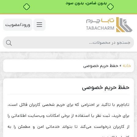
بدون ضامن، بدون سود
ورود/عضویت
خانه
»
حفظ حریم خصوصی
حفظ حریم خصوصی
تاباچرم با تاکید بر احترامی که برای حریم شخصی کاربران قائل است،
برای خرید، ثبت نظر یا استفاده از برخی امکانات وب‌سایت اطلاعاتی را
از کاربران درخواست می‌کند تا بتواند خدماتی امن و مطمئن را به