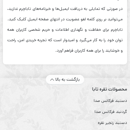
در صورتی که تمایلی به دریافت ایمیل‌ها و خبرنامه‌های تاباچرم ندارید،
می‌توانید بر روی کلمه لغو عضویت در انتهای صفحه ایمیل کلیک کنید.
تاباچرم برای حفاظت و نگهداری اطلاعات و حریم شخصی کاربران همه
توان خود را به کار می‌گیرد و امیدوار است که تجربه خریدی امن، راحت
و خوشایند را برای همه کاربران فراهم آورد.
بازگشت به بالا
محصولات نقره تابا
دستبند فرکانس صدا
گردنبند فرکانس صدا
دستبند زنجیر نقره