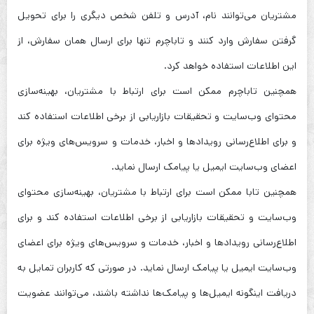
مشتریان می‌توانند نام، آدرس و تلفن شخص دیگری را برای تحویل
گرفتن سفارش وارد کنند و تاباچرم تنها برای ارسال همان سفارش، از
این اطلاعات استفاده خواهد کرد.
همچنین تاباچرم ممکن است برای ارتباط با مشتریان، بهینه‌سازی
محتوای وب‌سایت و تحقیقات بازاریابی از برخی اطلاعات استفاده کند
و برای اطلاع‌رسانی رویدادها و اخبار، خدمات و سرویس‌های ویژه برای
اعضای وب‌سایت ایمیل یا پیامک ارسال نماید.
همچنین تابا ممکن است برای ارتباط با مشتریان، بهینه‌سازی محتوای
وب‌سایت و تحقیقات بازاریابی از برخی اطلاعات استفاده کند و برای
اطلاع‌رسانی رویدادها و اخبار، خدمات و سرویس‌های ویژه برای اعضای
وب‌سایت ایمیل یا پیامک ارسال نماید. در صورتی که کاربران تمایل به
دریافت اینگونه ایمیل‌ها و پیامک‌ها نداشته باشند، می‌توانند عضویت