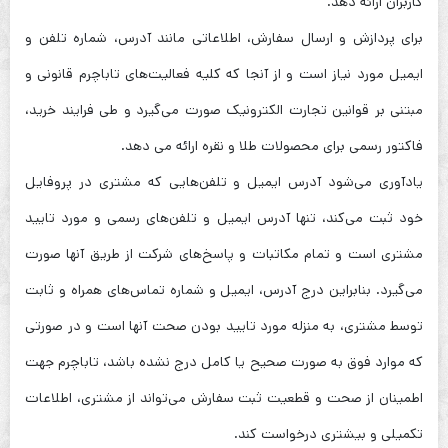
کاربران ارائه دهد.
برای پردازش و ارسال سفارش، اطلاعاتی مانند آدرس، شماره تلفن و
ایمیل مورد نیاز است و از آنجا که کلیه فعالیت‌های تاباچرم قانونی و
مبتنی بر قوانین تجارت الکترونیک صورت می‌گیرد و طی فرایند خرید،
فاکتور رسمی برای محصولات طلا و نقره ارائه می دهد.
یادآوری می‌شود آدرس ایمیل و تلفن‌هایی که مشتری در پروفایل
خود ثبت می‌کند، تنها آدرس ایمیل و تلفن‌های رسمی و مورد تایید
مشتری است و تمام مکاتبات و پاسخ‌های شرکت از طریق آنها صورت
می‌گیرد. بنابراین درج آدرس، ایمیل و شماره تماس‌های همراه و ثابت
توسط مشتری، به منزله مورد تایید بودن صحت آنها است و در صورتی
که موارد فوق به صورت صحیح یا کامل درج نشده باشد، تاباچرم جهت
اطمینان از صحت و قطعیت ثبت سفارش می‌تواند از مشتری، اطلاعات
تکمیلی و بیشتری درخواست کند.