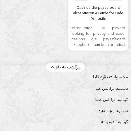
Casinos die paysafecard
akzeptieren A Guide for Safe
Deposits
Introduction For players
looking for privacy and ease,
casinos die paysafecard
akzeptieren can be a practical
option. If you want ...
بازگشت به بالا
محصولات نقره تابا
دستبند فرکانس صدا
گردنبند فرکانس صدا
دستبند زنجیر نقره
گردنبند نقره زنانه